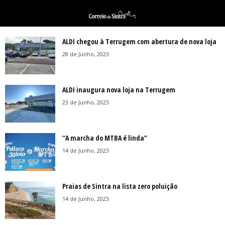
ALDI chegou à Terrugem com abertura de nova loja
28 de Junho, 2023
ALDI inaugura nova loja na Terrugem
23 de Junho, 2023
“A marcha do MTBA é linda”
14 de Junho, 2023
Praias de Sintra na lista zero poluição
14 de Junho, 2023