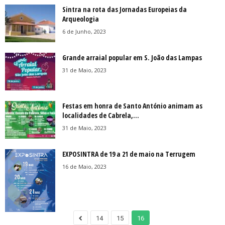
Sintra na rota das Jornadas Europeias da
Arqueologia
6 de Junho, 2023
Grande arraial popular em S. João das Lampas
31 de Maio, 2023
Festas em honra de Santo António animam as
localidades de Cabrela,...
31 de Maio, 2023
EXPOSINTRA de 19 a 21 de maio na Terrugem
16 de Maio, 2023
14
15
16