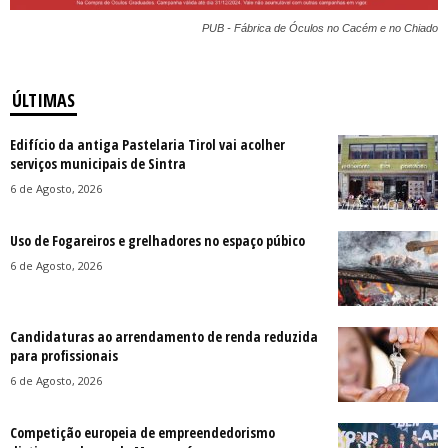
PUB - Fábrica de Óculos no Cacém e no Chiado
ÚLTIMAS
Edifício da antiga Pastelaria Tirol vai acolher
serviços municipais de Sintra
6 de Agosto, 2026
Uso de Fogareiros e grelhadores no espaço púbico
6 de Agosto, 2026
Candidaturas ao arrendamento de renda reduzida
para profissionais
6 de Agosto, 2026
Competição europeia de empreendedorismo