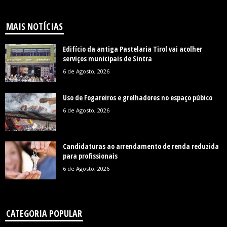
MAIS NOTÍCIAS
Edifício da antiga Pastelaria Tirol vai acolher
serviços municipais de Sintra
6 de Agosto, 2026
Uso de Fogareiros e grelhadores no espaço púbico
6 de Agosto, 2026
Candidaturas ao arrendamento de renda reduzida
para profissionais
6 de Agosto, 2026
CATEGORIA POPULAR