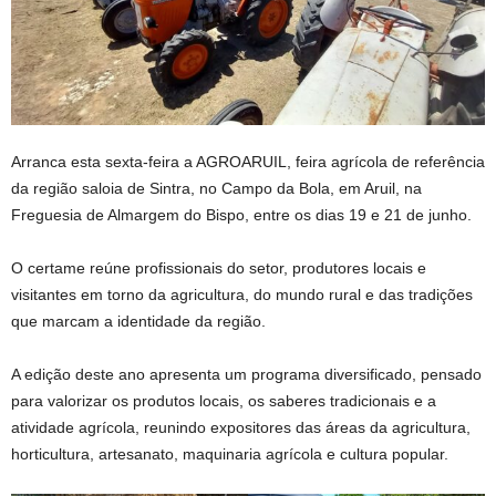
Arranca esta sexta-feira a AGROARUIL, feira agrícola de referência
da região saloia de Sintra, no Campo da Bola, em Aruil, na
Freguesia de Almargem do Bispo, entre os dias 19 e 21 de junho.
O certame reúne profissionais do setor, produtores locais e
visitantes em torno da agricultura, do mundo rural e das tradições
que marcam a identidade da região.
A edição deste ano apresenta um programa diversificado, pensado
para valorizar os produtos locais, os saberes tradicionais e a
atividade agrícola, reunindo expositores das áreas da agricultura,
horticultura, artesanato, maquinaria agrícola e cultura popular.