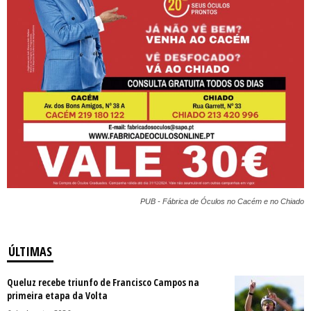
PUB - Fábrica de Óculos no Cacém e no Chiado
ÚLTIMAS
Queluz recebe triunfo de Francisco Campos na
primeira etapa da Volta