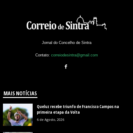
Jornal do Concelho de Sintra
Contato:
correiodesintra@gmail.com
MAIS NOTÍCIAS
Queluz recebe triunfo de Francisco Campos na
primeira etapa da Volta
6 de Agosto, 2026