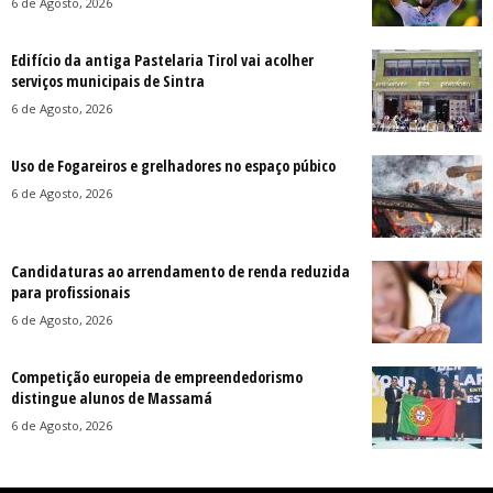
6 de Agosto, 2026
Edifício da antiga Pastelaria Tirol vai acolher
serviços municipais de Sintra
6 de Agosto, 2026
Uso de Fogareiros e grelhadores no espaço púbico
6 de Agosto, 2026
Candidaturas ao arrendamento de renda reduzida
para profissionais
6 de Agosto, 2026
Competição europeia de empreendedorismo
distingue alunos de Massamá
6 de Agosto, 2026