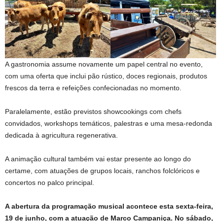
A gastronomia assume novamente um papel central no evento,
com uma oferta que inclui pão rústico, doces regionais, produtos
frescos da terra e refeições confecionadas no momento.
Paralelamente, estão previstos showcookings com chefs
convidados, workshops temáticos, palestras e uma mesa-redonda
dedicada à agricultura regenerativa.
A animação cultural também vai estar presente ao longo do
certame, com atuações de grupos locais, ranchos folclóricos e
concertos no palco principal.
A abertura da programação musical acontece esta sexta-feira,
19 de junho, com a atuação de Marco Campaniça. No sábado,