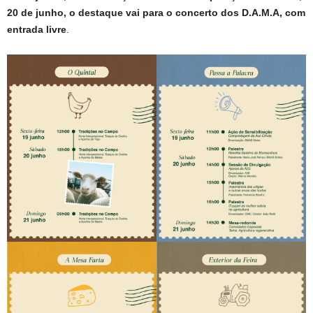
20 de junho, o destaque vai para o concerto dos D.A.M.A, com
entrada livre
.