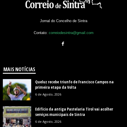
Jornal do Concelho de Sintra
Contato:
correiodesintra@gmail.com
MAIS NOTÍCIAS
Queluz recebe triunfo de Francisco Campos na
primeira etapa da Volta
6 de Agosto, 2026
Edifício da antiga Pastelaria Tirol vai acolher
serviços municipais de Sintra
6 de Agosto, 2026