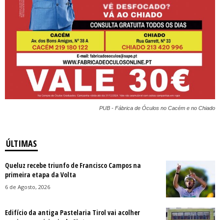
PUB - Fábrica de Óculos no Cacém e no Chiado
ÚLTIMAS
Queluz recebe triunfo de Francisco Campos na
primeira etapa da Volta
6 de Agosto, 2026
Edifício da antiga Pastelaria Tirol vai acolher