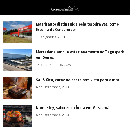
Matrizauto distinguida pela terceira vez, como
Escolha do Consumidor
11 de Janeiro, 2024
Mercadona amplia estacionamento no Taguspark
em Oeiras
15 de Dezembro, 2023
Sal & Xixa, carne na pedra com vista para o mar
6 de Dezembro, 2023
Namastey, sabores da Índia em Massamá
6 de Dezembro, 2023