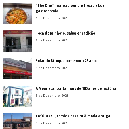
‘’The One’’, marisco sempre fresco e boa
gastronomia
6 de Dezembro, 2023
Toca do Minhoto, sabor e tradição
6 de Dezembro, 2023
Solar do Bitoque comemora 25 anos
5 de Dezembro, 2023
A Mourisca, conta mais de 100 anos de história
5 de Dezembro, 2023
Café Brasil, comida caseira à moda antiga
5 de Dezembro, 2023