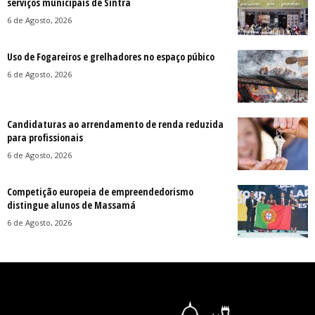
serviços municipais de Sintra
6 de Agosto, 2026
Uso de Fogareiros e grelhadores no espaço púbico
6 de Agosto, 2026
Candidaturas ao arrendamento de renda reduzida
para profissionais
6 de Agosto, 2026
Competição europeia de empreendedorismo
distingue alunos de Massamá
6 de Agosto, 2026