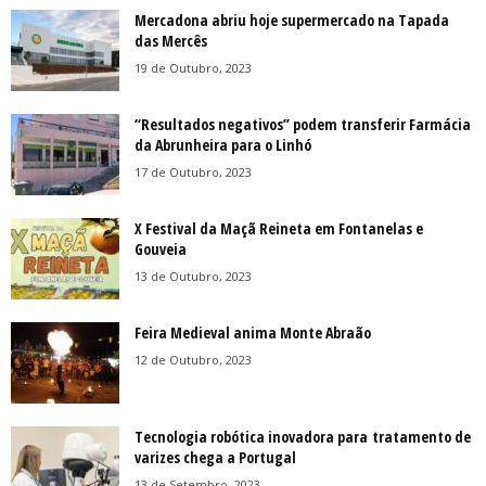
Mercadona abriu hoje supermercado na Tapada
das Mercês
19 de Outubro, 2023
“Resultados negativos” podem transferir Farmácia
da Abrunheira para o Linhó
17 de Outubro, 2023
X Festival da Maçã Reineta em Fontanelas e
Gouveia
13 de Outubro, 2023
Feira Medieval anima Monte Abraão
12 de Outubro, 2023
Tecnologia robótica inovadora para tratamento de
varizes chega a Portugal
13 de Setembro, 2023