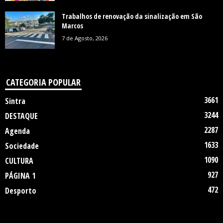
Trabalhos de renovação da sinalização em São
Marcos
7 de Agosto, 2026
CATEGORIA POPULAR
3661
Sintra
3244
DESTAQUE
2287
Agenda
1633
Sociedade
1090
CULTURA
927
PÁGINA 1
472
Desporto