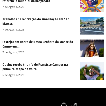
referência mundial do bodyboard
7 de Agosto, 2026
Trabalhos de renovação da sinalização em São
Marcos
7 de Agosto, 2026
Festejos em Honra de Nossa Senhora do Monte do
Carmo em...
7 de Agosto, 2026
Queluz recebe triunfo de Francisco Campos na
primeira etapa da Volta
6 de Agosto, 2026