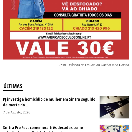
PUB - Fábrica de Óculos no Cacém e no Chiado
ÚLTIMAS
PJ investiga homicídio de mulher em Sintra seguido
da morte do...
7 de Agosto, 2026
Sintra Pro Fest comemora três décadas como