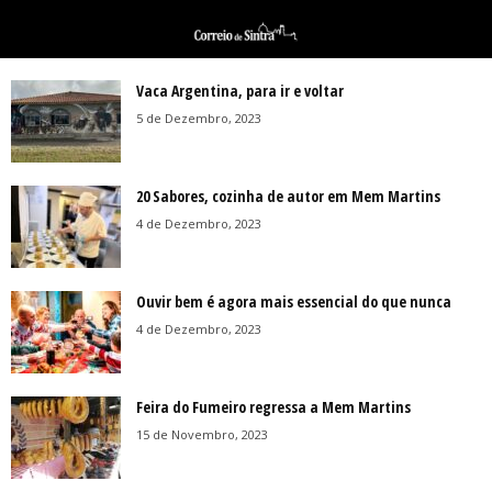
Vaca Argentina, para ir e voltar
5 de Dezembro, 2023
20 Sabores, cozinha de autor em Mem Martins
4 de Dezembro, 2023
Ouvir bem é agora mais essencial do que nunca
4 de Dezembro, 2023
Feira do Fumeiro regressa a Mem Martins
15 de Novembro, 2023