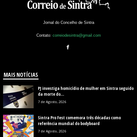
Jornal do Concelho de Sintra
Contato:
correiodesintra@gmail.com
MAIS NOTÍCIAS
PJ investiga homicídio de mulher em Sintra seguido
da morte do...
7 de Agosto, 2026
Sintra Pro Fest comemora três décadas como
referência mundial do bodyboard
7 de Agosto, 2026