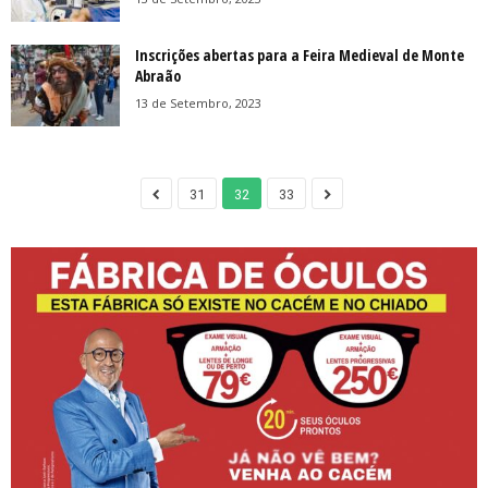
Inscrições abertas para a Feira Medieval de Monte
Abraão
13 de Setembro, 2023
31
32
33