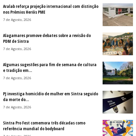
Aralab reforça projeção internacional com distinção
nos Prémios Heróis PME
7 de Agosto, 2026
Alagamares promove debates sobre a revisão do
PDM de Sintra
7 de Agosto, 2026
Algumas sugestões para fim de semana de cultura
e tradição em...
7 de Agosto, 2026
PJ investiga homicídio de mulher em Sintra seguido
da morte do...
7 de Agosto, 2026
Sintra Pro Fest comemora três décadas como
referência mundial do bodyboard