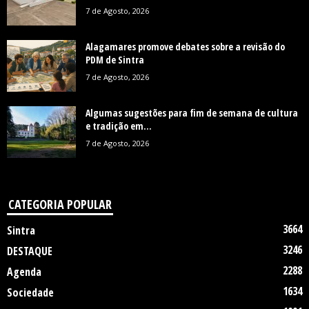
7 de Agosto, 2026
Alagamares promove debates sobre a revisão do
PDM de Sintra
7 de Agosto, 2026
Algumas sugestões para fim de semana de cultura
e tradição em...
7 de Agosto, 2026
CATEGORIA POPULAR
3664
Sintra
3246
DESTAQUE
2288
Agenda
1634
Sociedade