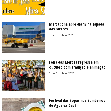
Mercadona abre dia 19 na Tapada
das Mercês
3 de Outubro, 2023
Feira das Mercês regressa em
outubro com tradição e animação
3 de Outubro, 2023
Festival das Sopas nos Bombeiros
de Agualva-Cacém