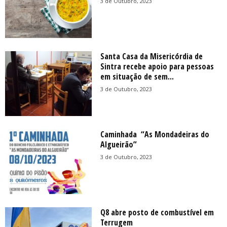
3 de Outubro, 2023
Santa Casa da Misericórdia de
Sintra recebe apoio para pessoas
em situação de sem...
3 de Outubro, 2023
Caminhada “As Mondadeiras do
Algueirão”
3 de Outubro, 2023
Q8 abre posto de combustível em
Terrugem