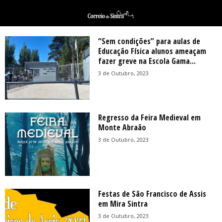
“Sem condições” para aulas de
Educação Física alunos ameaçam
fazer greve na Escola Gama...
3 de Outubro, 2023
Regresso da Feira Medieval em
Monte Abraão
3 de Outubro, 2023
Festas de São Francisco de Assis
em Mira Sintra
3 de Outubro, 2023