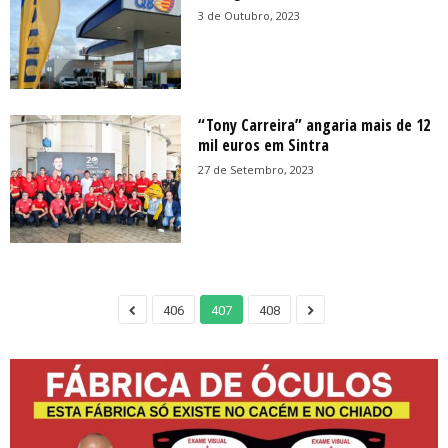
3 de Outubro, 2023
“Tony Carreira” angaria mais de 12
mil euros em Sintra
27 de Setembro, 2023
406
407
408